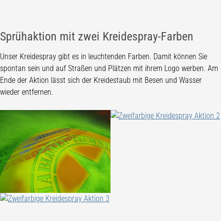
Sprühaktion mit zwei Kreidespray-Farben
Unser Kreidespray gibt es in leuchtenden Farben. Damit können Sie
spontan sein und auf Straßen und Plätzen mit ihrem Logo werben. Am
Ende der Aktion lässt sich der Kreidestaub mit Besen und Wasser
wieder entfernen.