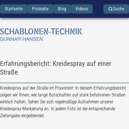
Startseite
Produkte
Blog
Videos
Suche
Erfahrungsbericht: Kreidespray auf einer
Straße
Kreidespray auf der Straße im Praxistest: In diesem Erfahrungsbericht
zeigen wir Ihnen, wie lange Botschaften auf stark befahrenen Straßen
wirklich halten. Sehen Sie sich regelmäßige Aufnahmen unserer
Kreidespray-Markierung an. In jedem Foto ist die entsprechende
Zeitangabe eingeblendet.