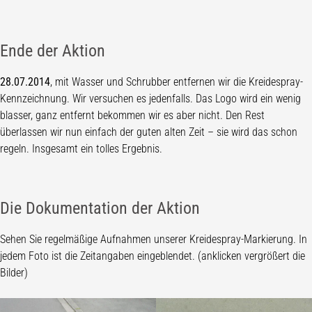
Ende der Aktion
28.07.2014
, mit Wasser und Schrubber entfernen wir die Kreidespray-
Kennzeichnung. Wir versuchen es jedenfalls. Das Logo wird ein wenig
blasser, ganz entfernt bekommen wir es aber nicht. Den Rest
überlassen wir nun einfach der guten alten Zeit – sie wird das schon
regeln. Insgesamt ein tolles Ergebnis.
Die Dokumentation der Aktion
Sehen Sie regelmäßige Aufnahmen unserer Kreidespray-Markierung. In
jedem Foto ist die Zeitangaben eingeblendet. (anklicken vergrößert die
Bilder)