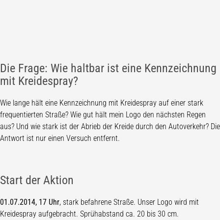
Die Frage: Wie haltbar ist eine Kennzeichnung
mit Kreidespray?
Wie lange hält eine Kennzeichnung mit Kreidespray auf einer stark
frequentierten Straße? Wie gut hält mein Logo den nächsten Regen
aus? Und wie stark ist der Abrieb der Kreide durch den Autoverkehr? Die
Antwort ist nur einen Versuch entfernt.
Start der Aktion
01.07.2014, 17 Uhr
, stark befahrene Straße. Unser Logo wird mit
Kreidespray aufgebracht. Sprühabstand ca. 20 bis 30 cm.