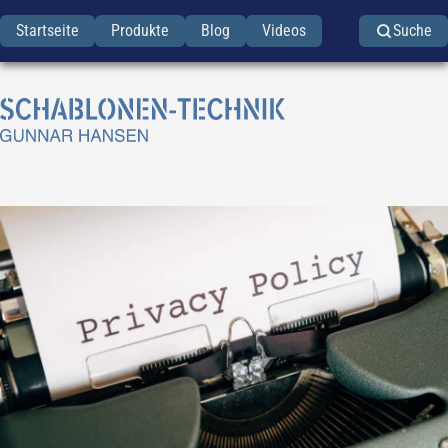
Startseite
Produkte
Blog
Videos
Suche