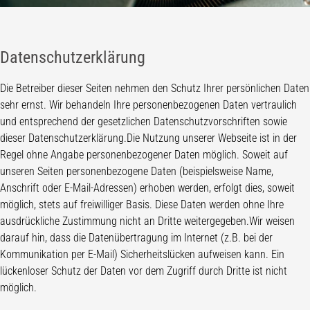
Datenschutzerklärung
Die Betreiber dieser Seiten nehmen den Schutz Ihrer persönlichen Daten
sehr ernst. Wir behandeln Ihre personenbezogenen Daten vertraulich
und entsprechend der gesetzlichen Datenschutzvorschriften sowie
dieser Datenschutzerklärung.Die Nutzung unserer Webseite ist in der
Regel ohne Angabe personenbezogener Daten möglich. Soweit auf
unseren Seiten personenbezogene Daten (beispielsweise Name,
Anschrift oder E-Mail-Adressen) erhoben werden, erfolgt dies, soweit
möglich, stets auf freiwilliger Basis. Diese Daten werden ohne Ihre
ausdrückliche Zustimmung nicht an Dritte weitergegeben.Wir weisen
darauf hin, dass die Datenübertragung im Internet (z.B. bei der
Kommunikation per E-Mail) Sicherheitslücken aufweisen kann. Ein
lückenloser Schutz der Daten vor dem Zugriff durch Dritte ist nicht
möglich.