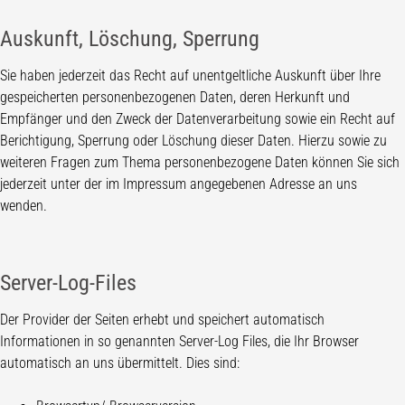
Auskunft, Löschung, Sperrung
Sie haben jederzeit das Recht auf unentgeltliche Auskunft über Ihre
gespeicherten personenbezogenen Daten, deren Herkunft und
Empfänger und den Zweck der Datenverarbeitung sowie ein Recht auf
Berichtigung, Sperrung oder Löschung dieser Daten. Hierzu sowie zu
weiteren Fragen zum Thema personenbezogene Daten können Sie sich
jederzeit unter der im Impressum angegebenen Adresse an uns
wenden.
Server-Log-Files
Der Provider der Seiten erhebt und speichert automatisch
Informationen in so genannten Server-Log Files, die Ihr Browser
automatisch an uns übermittelt. Dies sind: