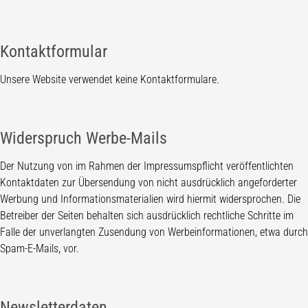
Kontaktformular
Unsere Website verwendet keine Kontaktformulare.
Widerspruch Werbe-Mails
Der Nutzung von im Rahmen der Impressumspflicht veröffentlichten
Kontaktdaten zur Übersendung von nicht ausdrücklich angeforderter
Werbung und Informationsmaterialien wird hiermit widersprochen. Die
Betreiber der Seiten behalten sich ausdrücklich rechtliche Schritte im
Falle der unverlangten Zusendung von Werbeinformationen, etwa durch
Spam-E-Mails, vor.
Newsletterdaten