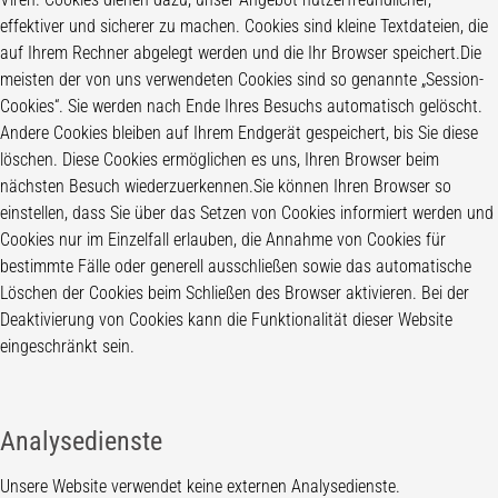
effektiver und sicherer zu machen. Cookies sind kleine Textdateien, die
auf Ihrem Rechner abgelegt werden und die Ihr Browser speichert.Die
meisten der von uns verwendeten Cookies sind so genannte „Session-
Cookies“. Sie werden nach Ende Ihres Besuchs automatisch gelöscht.
Andere Cookies bleiben auf Ihrem Endgerät gespeichert, bis Sie diese
löschen. Diese Cookies ermöglichen es uns, Ihren Browser beim
nächsten Besuch wiederzuerkennen.Sie können Ihren Browser so
einstellen, dass Sie über das Setzen von Cookies informiert werden und
Cookies nur im Einzelfall erlauben, die Annahme von Cookies für
bestimmte Fälle oder generell ausschließen sowie das automatische
Löschen der Cookies beim Schließen des Browser aktivieren. Bei der
Deaktivierung von Cookies kann die Funktionalität dieser Website
eingeschränkt sein.
Analysedienste
Unsere Website verwendet keine externen Analysedienste.