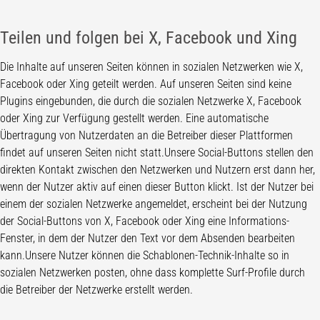
Teilen und folgen bei X, Facebook und Xing
Die Inhalte auf unseren Seiten können in sozialen Netzwerken wie X,
Facebook oder Xing geteilt werden. Auf unseren Seiten sind keine
Plugins eingebunden, die durch die sozialen Netzwerke X, Facebook
oder Xing zur Verfügung gestellt werden. Eine automatische
Übertragung von Nutzerdaten an die Betreiber dieser Plattformen
findet auf unseren Seiten nicht statt.Unsere Social-Buttons stellen den
direkten Kontakt zwischen den Netzwerken und Nutzern erst dann her,
wenn der Nutzer aktiv auf einen dieser Button klickt. Ist der Nutzer bei
einem der sozialen Netzwerke angemeldet, erscheint bei der Nutzung
der Social-Buttons von X, Facebook oder Xing eine Informations-
Fenster, in dem der Nutzer den Text vor dem Absenden bearbeiten
kann.Unsere Nutzer können die Schablonen-Technik-Inhalte so in
sozialen Netzwerken posten, ohne dass komplette Surf-Profile durch
die Betreiber der Netzwerke erstellt werden.