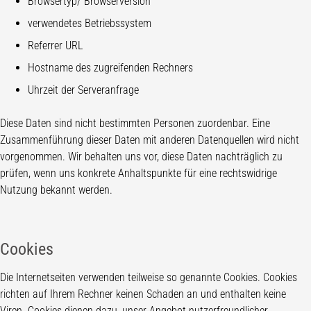
Browsertyp/ Browserversion
verwendetes Betriebssystem
Referrer URL
Hostname des zugreifenden Rechners
Uhrzeit der Serveranfrage
Diese Daten sind nicht bestimmten Personen zuordenbar. Eine
Zusammenführung dieser Daten mit anderen Datenquellen wird nicht
vorgenommen. Wir behalten uns vor, diese Daten nachträglich zu
prüfen, wenn uns konkrete Anhaltspunkte für eine rechtswidrige
Nutzung bekannt werden.
Cookies
Die Internetseiten verwenden teilweise so genannte Cookies. Cookies
richten auf Ihrem Rechner keinen Schaden an und enthalten keine
Viren. Cookies dienen dazu, unser Angebot nutzerfreundlicher,