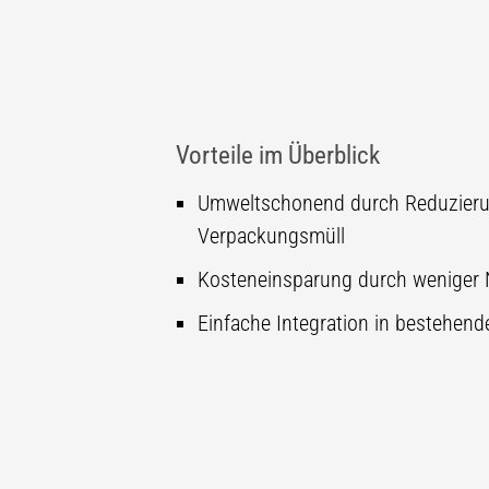
Vorteile im Überblick
Umweltschonend durch Reduzier
Verpackungsmüll
Kosteneinsparung durch weniger
Einfache Integration in bestehen