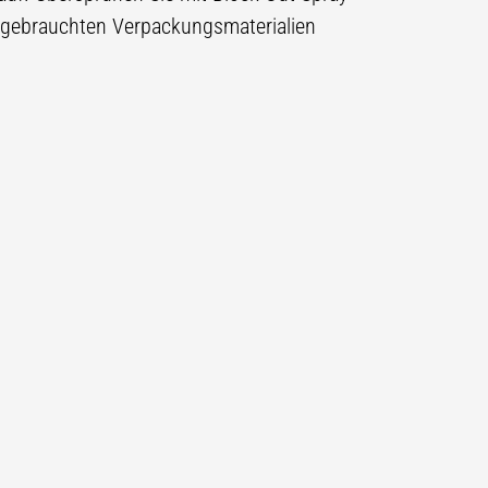
gebrauchten Verpackungsmaterialien