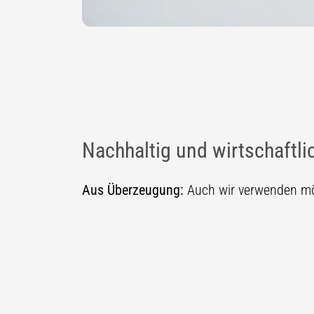
Nachhaltig und wirtschaftli
Aus Überzeugung:
Auch wir verwenden mög