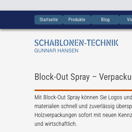
Startseite
Produkte
Blog
Vi
Block-Out Spray – Verpacku
Mit Block-Out Spray können Sie Logos un
materialien schnell und zuverlässig über
Holzverpackungen sofort mit neuen Kennz
und wirtschaftlich.