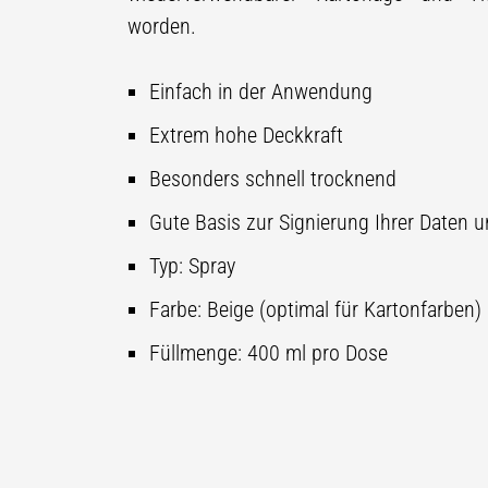
worden.
Einfach in der Anwendung
Extrem hohe Deckkraft
Besonders schnell trocknend
Gute Basis zur Signierung Ihrer Daten 
Typ: Spray
Farbe: Beige (optimal für Kartonfarben)
Füllmenge: 400 ml pro Dose