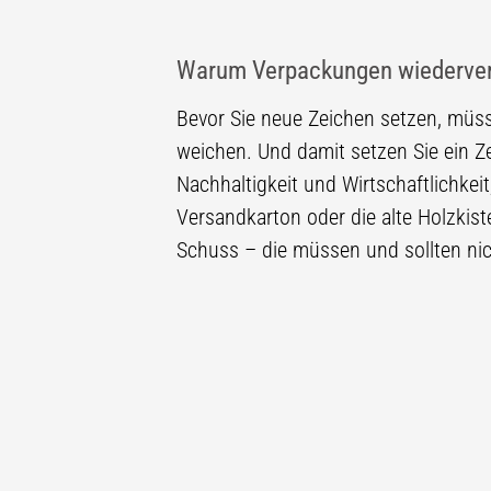
Warum Verpackungen wiederve
Bevor Sie neue Zeichen setzen, müss
weichen. Und damit setzen Sie ein Z
Nachhaltigkeit und Wirtschaftlichkeit
Versandkarton oder die alte Holzkist
Schuss – die müssen und sollten ni