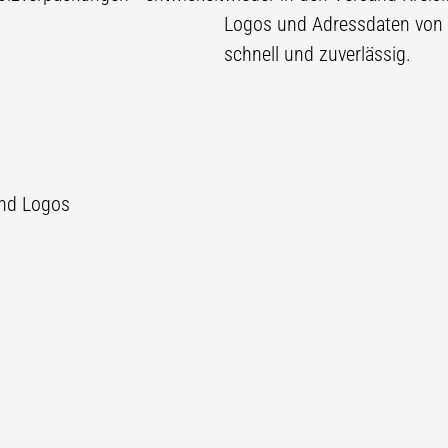
Logos und Adressdaten von 
schnell und zuverlässig.
und Logos