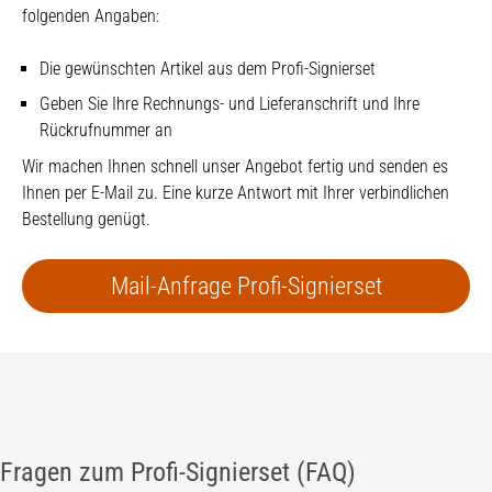
folgenden Angaben:
Die gewünschten Artikel aus dem Profi-Signierset
Geben Sie Ihre Rechnungs- und Lieferanschrift und Ihre
Rückrufnummer an
Wir machen Ihnen schnell unser Angebot fertig und senden es
Ihnen per E-Mail zu. Eine kurze Antwort mit Ihrer verbindlichen
Bestellung genügt.
Mail-Anfrage Profi-Signierset
Fragen zum Profi-Signierset (FAQ)