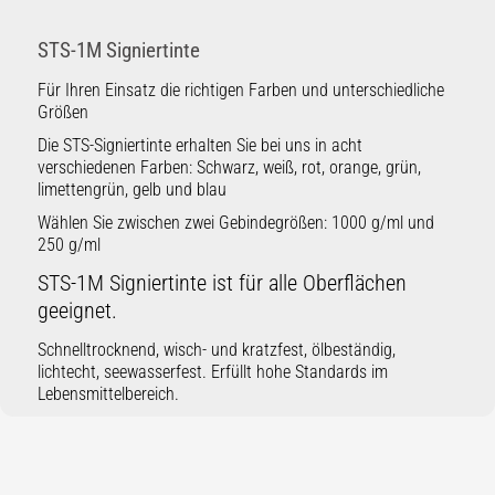
STS-1M Signiertinte
Für Ihren Einsatz die richtigen Farben und unterschiedliche
Größen
Die STS-Signiertinte erhalten Sie bei uns in acht
verschiedenen Farben: Schwarz, weiß, rot, orange, grün,
limettengrün, gelb und blau
Wählen Sie zwischen zwei Gebindegrößen: 1000 g/ml und
250 g/ml
STS-1M Signiertinte ist für alle Oberflächen
geeignet.
Schnelltrocknend, wisch- und kratzfest, ölbeständig,
lichtecht, seewasserfest. Erfüllt hohe Standards im
Lebensmittelbereich.