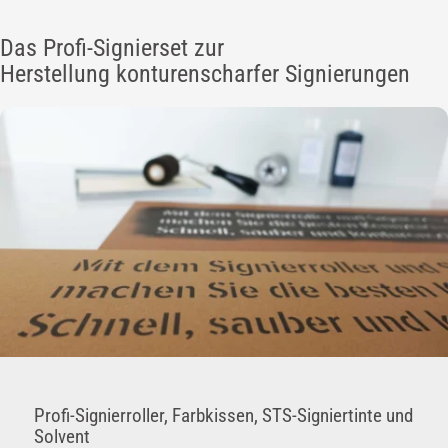
Das Profi-Signierset zur
Herstellung konturenscharfer Signierungen
Profi-Signierroller, Farbkissen, STS-Signiertinte und
Solvent