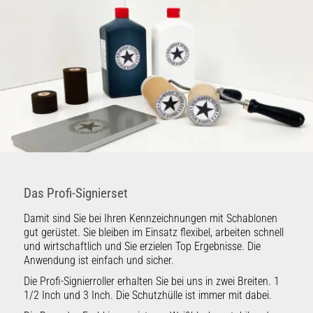
Das Profi-Signierset
Damit sind Sie bei Ihren Kennzeichnungen mit Schablonen
gut gerüstet. Sie bleiben im Einsatz flexibel, arbeiten schnell
und wirtschaftlich und Sie erzielen Top Ergebnisse. Die
Anwendung ist einfach und sicher.
Die Profi-Signierroller erhalten Sie bei uns in zwei Breiten. 1
1/2 Inch und 3 Inch. Die Schutzhülle ist immer mit dabei.