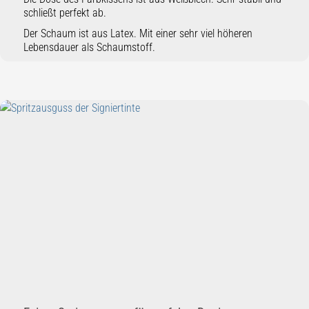
schließt perfekt ab.
Der Schaum ist aus Latex. Mit einer sehr viel höheren
Lebensdauer als Schaumstoff.