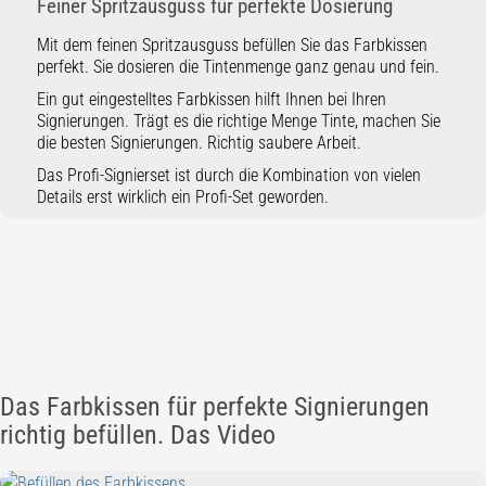
Feiner Spritzausguss für perfekte Dosierung
Mit dem feinen Spritzausguss befüllen Sie das Farbkissen
perfekt. Sie dosieren die Tintenmenge ganz genau und fein.
Ein gut eingestelltes Farbkissen hilft Ihnen bei Ihren
Signierungen. Trägt es die richtige Menge Tinte, machen Sie
die besten Signierungen. Richtig saubere Arbeit.
Das Profi-Signierset ist durch die Kombination von vielen
Details erst wirklich ein Profi-Set geworden.
Das Farbkissen für perfekte Signierungen
richtig befüllen. Das Video