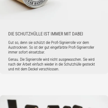
DIE SCHUTZHÜLLE IST IMMER MIT DABEI
Gut so, denn sie schützt die Profi-Signierrolle vor dem
Austrocknen. So ist der gut eingefärbte Profi-Signierroller
immer sofort einsetzbar.
Genau. Die Signierrolle wird nicht ausgewaschen. Sie wird
nach der Arbeit einfach wieder in die Schutzhülle gesteckt
und mit dem Deckel verschlossen.