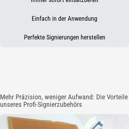
Einfach in der Anwendung
Perfekte Signierungen herstellen
Mehr Präzision, weniger Aufwand: Die Vorteile
unseres Profi-Signierzubehörs