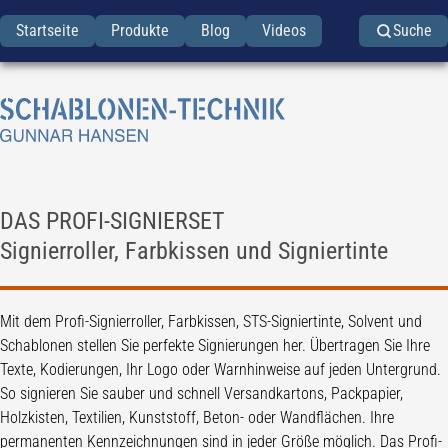
Startseite
Produkte
Blog
Videos
Suche
DAS PROFI-SIGNIERSET
Signierroller, Farbkissen und Signiertinte
Mit dem Profi-Signierroller, Farbkissen, STS-Signiertinte, Solvent und
Schablonen stellen Sie perfekte Signierungen her. Übertragen Sie Ihre
Texte, Kodierungen, Ihr Logo oder Warnhinweise auf jeden Untergrund.
So signieren Sie sauber und schnell Versandkartons, Packpapier,
Holzkisten, Textilien, Kunststoff, Beton- oder Wandflächen. Ihre
permanenten Kennzeichnungen sind in jeder Größe möglich. Das Profi-