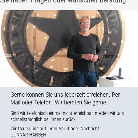
Gerne können Sie uns jederzeit erreichen. Per
Mail oder Telefon. Wir beraten Sie gerne.
Sind wir telefonisch einmal nicht erreichbar, melden wir uns
schnellstmöglich bei Ihnen zurück.
Wir freuen uns auf Ihren Anruf oder Nachricht
GUNNAR HANSEN