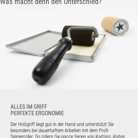
Was macht denn den Unterschied?
ALLES IM GRIFF
PERFEKTE ERGONOMIE
Der Holzgriff liegt gut in der Hand und unterstützt Sie
besonders bei dauerhaftem Arbeiten mit dem Profi-
Signierroller. So rollern Sie ganze Serien von Kartons, Kisten