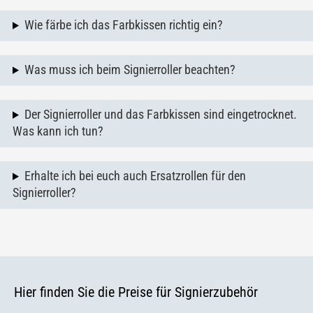
Wie färbe ich das Farbkissen richtig ein?
Was muss ich beim Signierroller beachten?
Der Signierroller und das Farbkissen sind eingetrocknet.
Was kann ich tun?
Erhalte ich bei euch auch Ersatzrollen für den
Signierroller?
Hier finden Sie die Preise für Signierzubehör