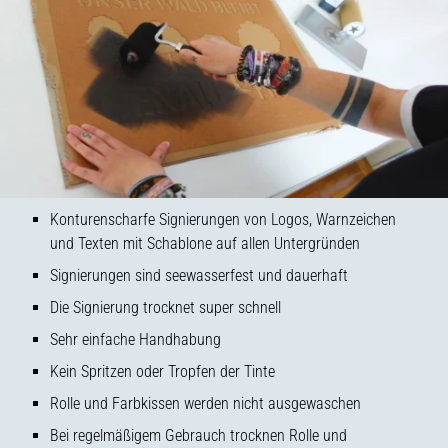
Konturenscharfe Signierungen von Logos, Warnzeichen
und Texten mit Schablone auf allen Untergründen
Signierungen sind seewasserfest und dauerhaft
Die Signierung trocknet super schnell
Sehr einfache Handhabung
Kein Spritzen oder Tropfen der Tinte
Rolle und Farbkissen werden nicht ausgewaschen
Bei regelmäßigem Gebrauch trocknen Rolle und