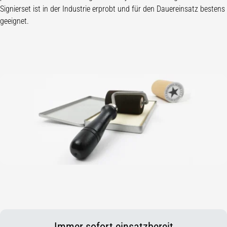
Signierset ist in der Industrie erprobt und für den Dauereinsatz bestens
geeignet.
Immer sofort einsatzbereit