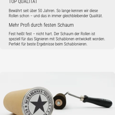
TOP QUALITÄT
Bewährt seit über 50 Jahren. So lange kennen wir diese
Rollen schon – und das in immer gleichbleibender Qualität.
Mehr Profi durch festen Schaum
Fest heißt fest – nicht hart. Der Schaum der Rollen ist
speziell für das Signieren mit Schablonen entwickelt worden.
Perfekt für beste Ergebnisse beim Schablonieren.