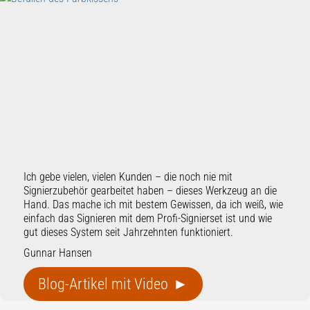
Ich gebe vielen, vielen Kunden – die noch nie mit
Signierzubehör gearbeitet haben – dieses Werkzeug an die
Hand. Das mache ich mit bestem Gewissen, da ich weiß, wie
einfach das Signieren mit dem Profi-Signierset ist und wie
gut dieses System seit Jahrzehnten funktioniert.
Gunnar Hansen
Blog-Artikel mit Video