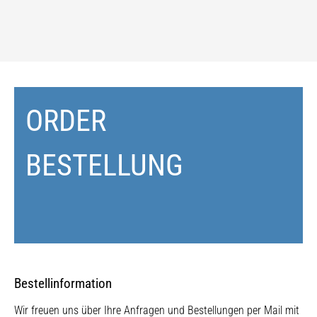
ORDER
BESTELLUNG
Bestellinformation
Wir freuen uns über Ihre Anfragen und Bestellungen per Mail mit