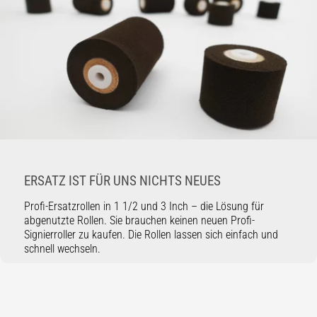
ERSATZ IST FÜR UNS NICHTS NEUES
Profi-Ersatzrollen in 1 1/2 und 3 Inch – die Lösung für
abgenutzte Rollen. Sie brauchen keinen neuen Profi-
Signierroller zu kaufen. Die Rollen lassen sich einfach und
schnell wechseln.