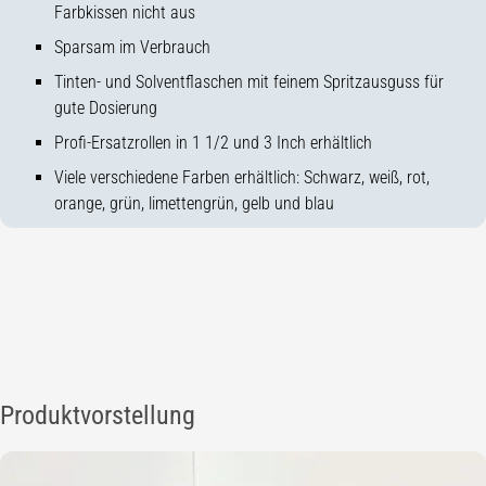
Farbkissen nicht aus
Sparsam im Verbrauch
Tinten- und Solventflaschen mit feinem Spritzausguss für
gute Dosierung
Profi-Ersatzrollen in 1 1/2 und 3 Inch erhältlich
Viele verschiedene Farben erhältlich: Schwarz, weiß, rot,
orange, grün, limettengrün, gelb und blau
Produktvorstellung