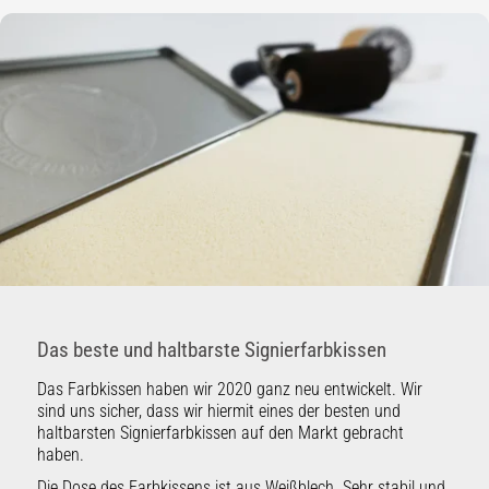
Das beste und haltbarste Signierfarbkissen
Das Farbkissen haben wir 2020 ganz neu entwickelt. Wir
sind uns sicher, dass wir hiermit eines der besten und
haltbarsten Signierfarbkissen auf den Markt gebracht
haben.
Die Dose des Farbkissens ist aus Weißblech. Sehr stabil und