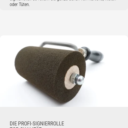
oder Tüten.
DIE PROFI-SIGNIERROLLE