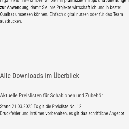
Ergänzend unterstützen wir Sie mit
praktischen Tipps und Anleitungen
zur Anwendung
, damit Sie Ihre Projekte wirtschaftlich und in bester
Qualität umsetzen können. Einfach digital nutzen oder für das Team
ausdrucken.
Alle Downloads im Überblick
Aktuelle Preislisten für Schablonen und Zubehör
Stand 21.03.2025 Es gilt die Preisliste No. 12
Druckfehler und Irrtümer vorbehalten, es gilt das schriftliche Angebot.