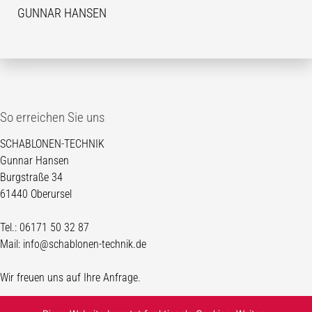
GUNNAR HANSEN
So erreichen Sie uns
SCHABLONEN-TECHNIK
Gunnar Hansen
Burgstraße 34
61440 Oberursel
Tel.: 06171 50 32 87
Mail: info@schablonen-technik.de
Wir freuen uns auf Ihre Anfrage.