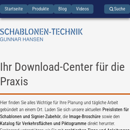
Startseite
Produkte
Blog
Videos
Suche
Ihr Download-Center für die
Praxis
Hier finden Sie alles Wichtige für Ihre Planung und tägliche Arbeit
gebündelt an einem Ort. Laden Sie sich unsere aktuellen
Preislisten für
Schablonen und Signier-Zubehör
, die
Image-Broschüre
sowie den
Katalog für Verkehrsflächen und Piktogramme
direkt herunter.