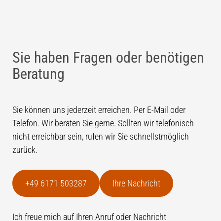
Sie haben Fragen oder benötigen
Beratung
Sie können uns jederzeit erreichen. Per E-Mail oder
Telefon. Wir beraten Sie gerne. Sollten wir telefonisch
nicht erreichbar sein, rufen wir Sie schnellstmöglich
zurück.
+49 6171 503287
Ihre Nachricht
Ich freue mich auf Ihren Anruf oder Nachricht