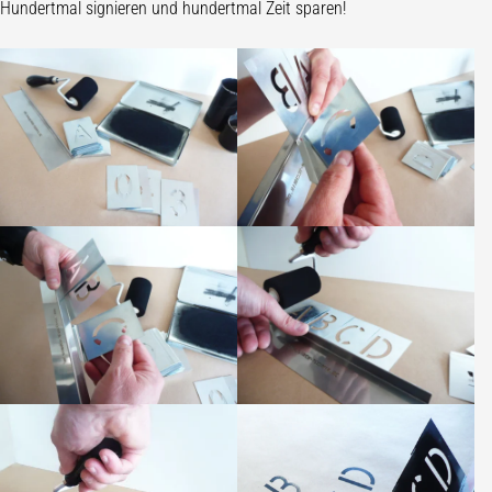
Hundertmal signieren und hundertmal Zeit sparen!