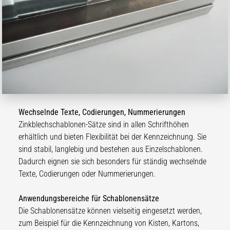
Wechselnde Texte, Codierungen, Nummerierungen
Zinkblechschablonen-Sätze sind in allen Schrifthöhen
erhältlich und bieten Flexibilität bei der Kennzeichnung. Sie
sind stabil, langlebig und bestehen aus Einzelschablonen.
Dadurch eignen sie sich besonders für ständig wechselnde
Texte, Codierungen oder Nummerierungen.
Anwendungsbereiche für Schablonensätze
Die Schablonensätze können vielseitig eingesetzt werden,
zum Beispiel für die Kennzeichnung von Kisten, Kartons,