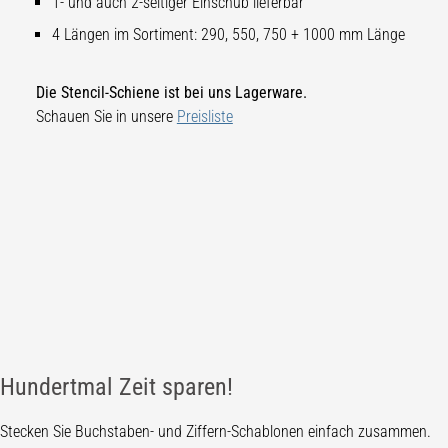
1- und auch 2-seitiger Einschub lieferbar
4 Längen im Sortiment: 290, 550, 750 + 1000 mm Länge
Die Stencil-Schiene ist bei uns Lagerware.
Schauen Sie in unsere
Preisliste
Hundertmal Zeit sparen!
Stecken Sie Buchstaben- und Ziffern-Schablonen einfach zusammen.