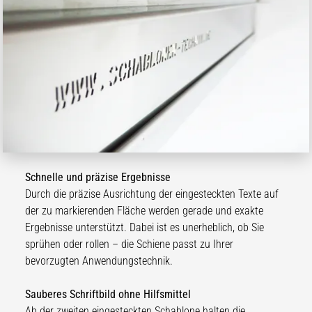
Schnelle und präzise Ergebnisse
Durch die präzise Ausrichtung der eingesteckten Texte auf
der zu markierenden Fläche werden gerade und exakte
Ergebnisse unterstützt. Dabei ist es unerheblich, ob Sie
sprühen oder rollen – die Schiene passt zu Ihrer
bevorzugten Anwendungstechnik.
Sauberes Schriftbild ohne Hilfsmittel
Ab der zweiten eingesteckten Schablone halten die