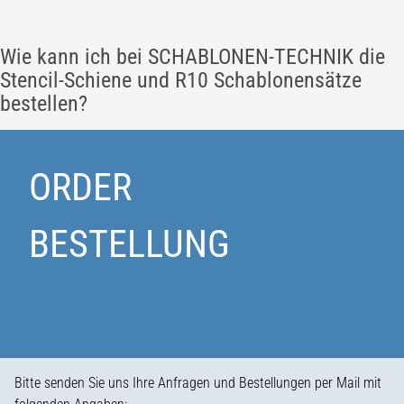
Wie kann ich bei SCHABLONEN-TECHNIK die
Stencil-Schiene und R10 Schablonensätze
bestellen?
ORDER
BESTELLUNG
Bitte senden Sie uns Ihre Anfragen und Bestellungen per Mail mit