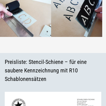
Preisliste: Stencil-Schiene – für eine
saubere Kennzeichnung mit R10
Schablonensätzen