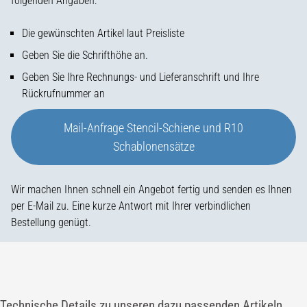
folgenden Angaben:
Die gewünschten Artikel laut Preisliste
Geben Sie die Schrifthöhe an.
Geben Sie Ihre Rechnungs- und Lieferanschrift und Ihre
Rückrufnummer an
Mail-Anfrage Stencil-Schiene und R10
Schablonensätze
Wir machen Ihnen schnell ein Angebot fertig und senden es Ihnen
per E-Mail zu. Eine kurze Antwort mit Ihrer verbindlichen
Bestellung genügt.
Technische Details zu unseren dazu passenden Artikeln