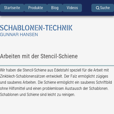
Startseite
Produkte
Blog
Videos
Suche
Arbeiten mit der Stencil-Schiene
Wir haben die Stencil-Schiene aus Edelstahl speziell für die Arbeit mit
Zinkblech-Schablonensätzen entwickelt. Der Falz ermöglicht zügiges
und sauberes Arbeiten. Die Schiene ermöglicht ein sauberes Schriftbild
ohne Hilfsmittel und einen problemlosen Austausch der Schablonen.
Schablonen und Schiene sind leicht zu reinigen.