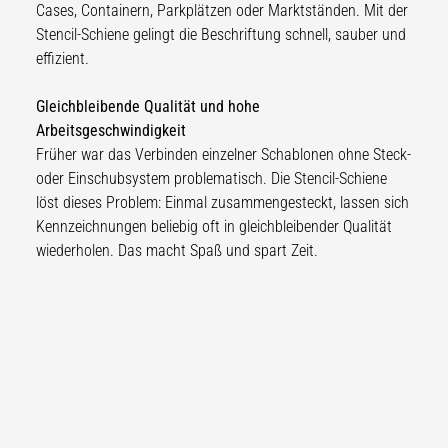
Cases, Containern, Parkplätzen oder Marktständen. Mit der
Stencil-Schiene gelingt die Beschriftung schnell, sauber und
effizient.
Gleichbleibende Qualität und hohe
Arbeitsgeschwindigkeit
Früher war das Verbinden einzelner Schablonen ohne Steck-
oder Einschubsystem problematisch. Die Stencil-Schiene
löst dieses Problem: Einmal zusammengesteckt, lassen sich
Kennzeichnungen beliebig oft in gleichbleibender Qualität
wiederholen. Das macht Spaß und spart Zeit.