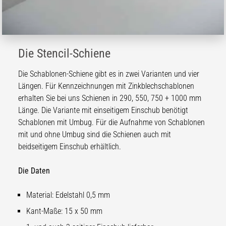
Die Stencil-Schiene
Die Schablonen-Schiene gibt es in zwei Varianten und vier
Längen. Für Kennzeichnungen mit Zinkblechschablonen
erhalten Sie bei uns Schienen in 290, 550, 750 + 1000 mm
Länge. Die Variante mit einseitigem Einschub benötigt
Schablonen mit Umbug. Für die Aufnahme von Schablonen
mit und ohne Umbug sind die Schienen auch mit
beidseitigem Einschub erhältlich.
Die Daten
Material: Edelstahl 0,5 mm
Kant-Maße: 15 x 50 mm