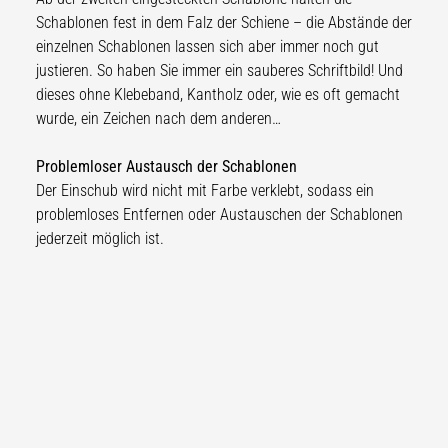
Schablonen fest in dem Falz der Schiene – die Abstände der
einzelnen Schablonen lassen sich aber immer noch gut
justieren. So haben Sie immer ein sauberes Schriftbild! Und
dieses ohne Klebeband, Kantholz oder, wie es oft gemacht
wurde, ein Zeichen nach dem anderen…
Problemloser Austausch der Schablonen
Der Einschub wird nicht mit Farbe verklebt, sodass ein
problemloses Entfernen oder Austauschen der Schablonen
jederzeit möglich ist.