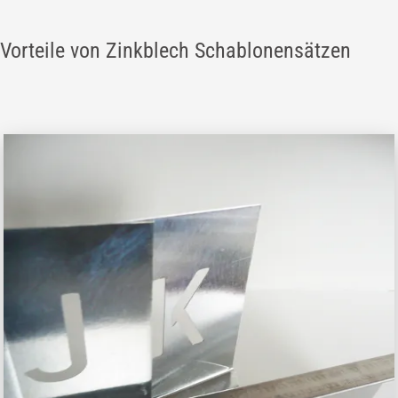
Vorteile von Zinkblech Schablonensätzen