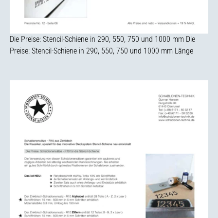
Die Preise: Stencil-Schiene in 290, 550, 750 und 1000 mm Die
Preise: Stencil-Schiene in 290, 550, 750 und 1000 mm Länge