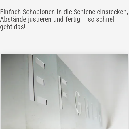
Einfach Schablonen in die Schiene einstecken,
Abstände justieren und fertig – so schnell
geht das!