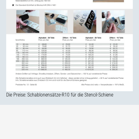
Die Preise: Schablonensätze-R10 für die Stencil-Schiene